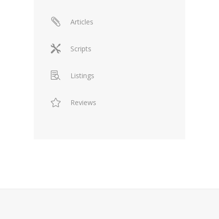
Articles
Scripts
Listings
Reviews