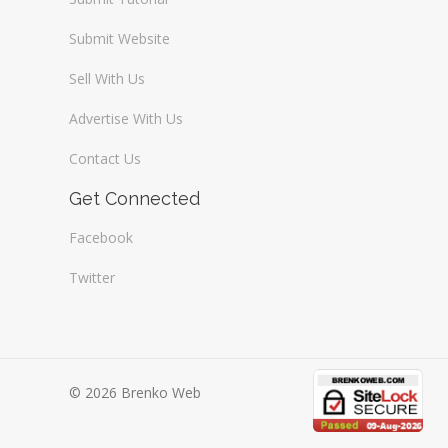
Submit Website
Sell With Us
Advertise With Us
Contact Us
Get Connected
Facebook
Twitter
© 2026 Brenko Web