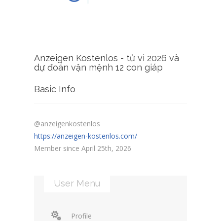
Anzeigen Kostenlos - tử vi 2026 và
dự đoán vận mệnh 12 con giáp
Basic Info
@anzeigenkostenlos
https://anzeigen-kostenlos.com/
Member since April 25th, 2026
User Menu
Profile