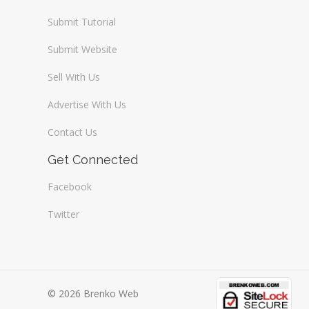
Submit Tutorial
Submit Website
Sell With Us
Advertise With Us
Contact Us
Get Connected
Facebook
Twitter
© 2026 Brenko Web