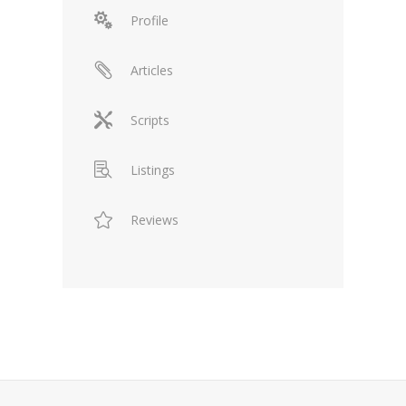
Profile
Articles
Scripts
Listings
Reviews