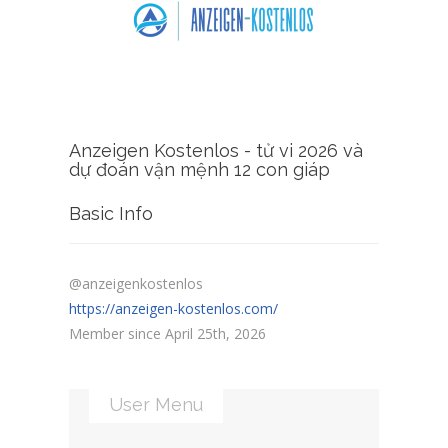
Anzeigen Kostenlos - tử vi 2026 và
dự đoán vận mệnh 12 con giáp
Basic Info
@anzeigenkostenlos
https://anzeigen-kostenlos.com/
Member since April 25th, 2026
User Menu