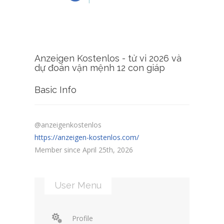
Anzeigen Kostenlos - tử vi 2026 và
dự đoán vận mệnh 12 con giáp
Basic Info
@anzeigenkostenlos
https://anzeigen-kostenlos.com/
Member since April 25th, 2026
User Menu
Profile