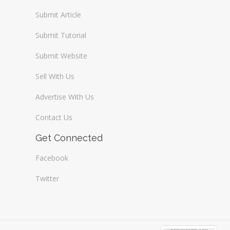
Submit Article
Submit Tutorial
Submit Website
Sell With Us
Advertise With Us
Contact Us
Get Connected
Facebook
Twitter