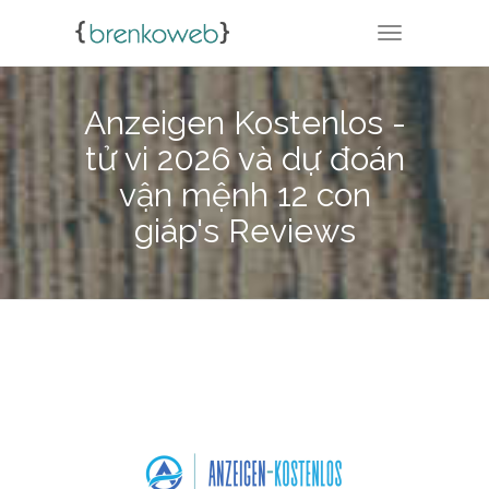
TOGGLE NA
Anzeigen Kostenlos -
tử vi 2026 và dự đoán
vận mệnh 12 con
giáp's Reviews