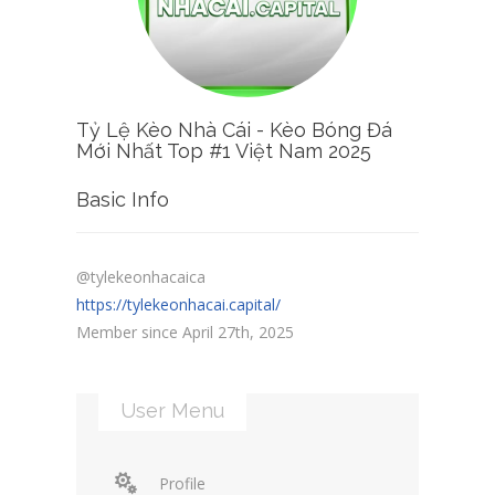
Tỷ Lệ Kèo Nhà Cái - Kèo Bóng Đá
Mới Nhất Top #1 Việt Nam 2025
Basic Info
@tylekeonhacaica
https://tylekeonhacai.capital/
Member since April 27th, 2025
User Menu
Profile