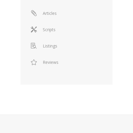
Articles
Scripts
Listings
Reviews