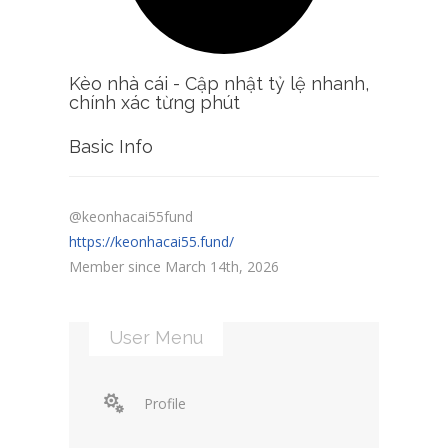
Kèo nhà cái - Cập nhật tỷ lệ nhanh,
chính xác từng phút
Basic Info
@keonhacai55fund
https://keonhacai55.fund/
Member since March 14th, 2026
User Menu
Profile