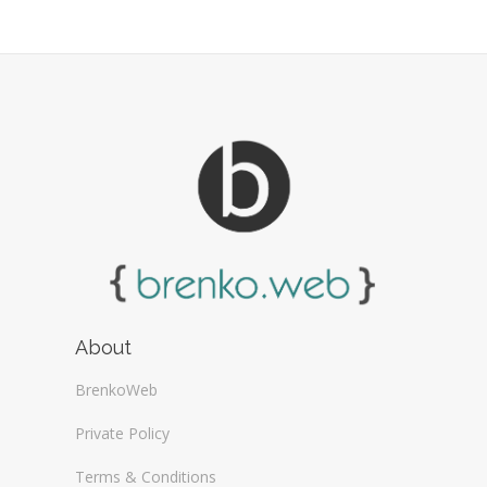
About
BrenkoWeb
Private Policy
Terms & Conditions