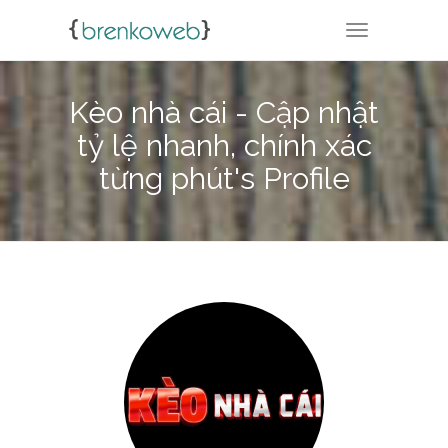
TOGGLE NA
Kèo nhà cái - Cập nhật
tỷ lệ nhanh, chính xác
từng phút's Profile