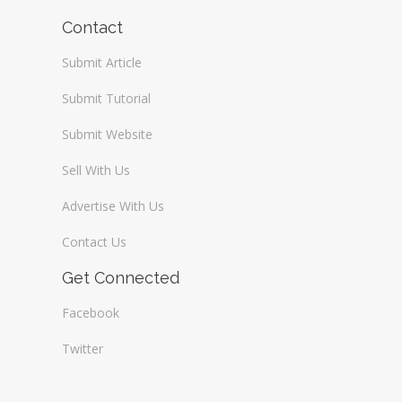
Contact
Submit Article
Submit Tutorial
Submit Website
Sell With Us
Advertise With Us
Contact Us
Get Connected
Facebook
Twitter