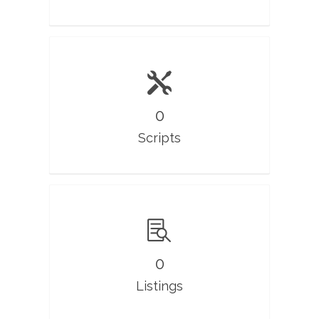
0
Scripts
0
Listings