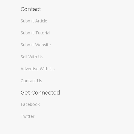
Contact
Submit Article
Submit Tutorial
Submit Website
Sell With Us
Advertise With Us
Contact Us
Get Connected
Facebook
Twitter