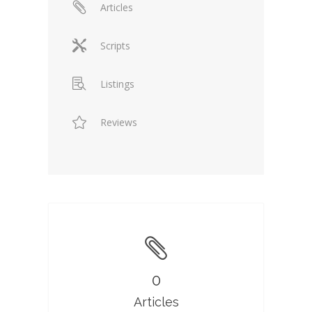
Articles
Scripts
Listings
Reviews
0
Articles