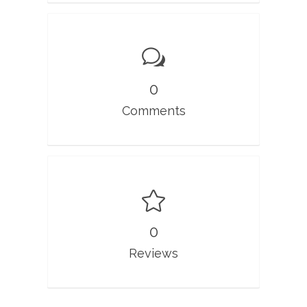
0
Comments
0
Reviews